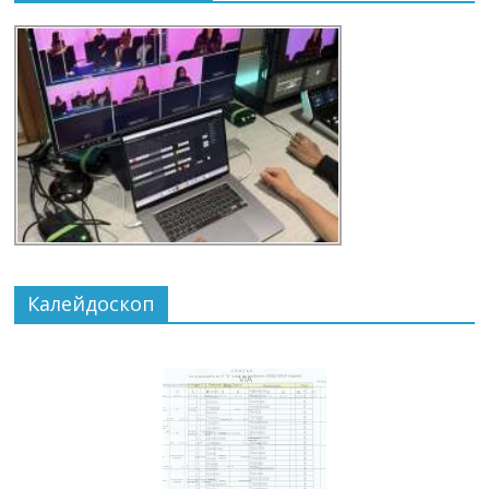
Калейдоскоп