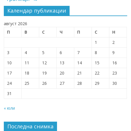
Календар публикации
август 2026
П
В
С
Ч
П
С
Н
1
2
3
4
5
6
7
8
9
10
11
12
13
14
15
16
17
18
19
20
21
22
23
24
25
26
27
28
29
30
31
« юли
Последна снимка