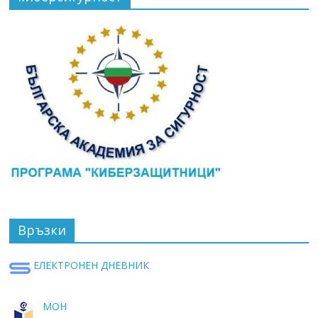
Връзки
ЕЛЕКТРОНЕН ДНЕВНИК
МОН