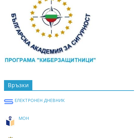
Връзки
ЕЛЕКТРОНЕН ДНЕВНИК
МОН