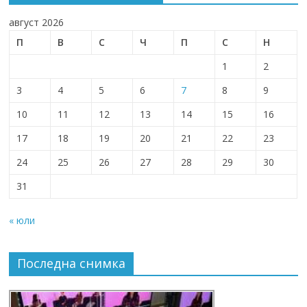
август 2026
П
В
С
Ч
П
С
Н
1
2
3
4
5
6
7
8
9
10
11
12
13
14
15
16
17
18
19
20
21
22
23
24
25
26
27
28
29
30
31
« юли
Последна снимка