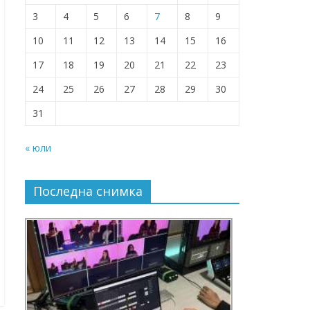
3
4
5
6
7
8
9
10
11
12
13
14
15
16
17
18
19
20
21
22
23
24
25
26
27
28
29
30
31
« юли
Последна снимка