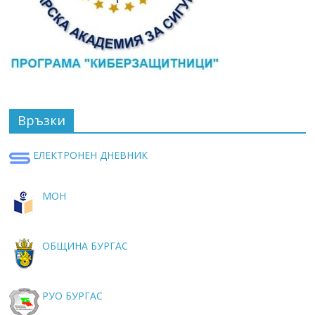
Връзки
ЕЛЕКТРОНЕН ДНЕВНИК
МОН
ОБЩИНА БУРГАС
РУО БУРГАС