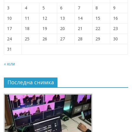
3
4
5
6
7
8
9
10
11
12
13
14
15
16
17
18
19
20
21
22
23
24
25
26
27
28
29
30
31
« юли
Последна снимка