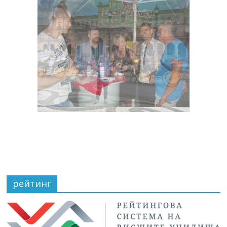
рейтинг