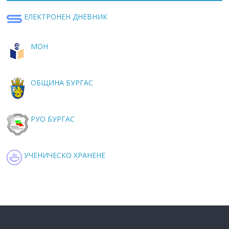
ЕЛЕКТРОНЕН ДНЕВНИК
МОН
ОБЩИНА БУРГАС
РУО БУРГАС
УЧЕНИЧЕСКО ХРАНЕНЕ