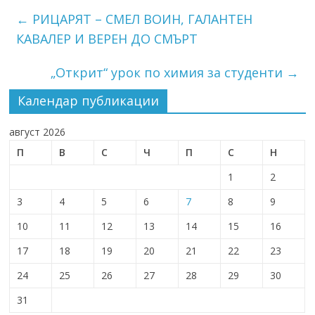
←
РИЦАРЯТ – СМЕЛ ВОИН, ГАЛАНТЕН
КАВАЛЕР И ВЕРЕН ДО СМЪРТ
„Открит“ урок по химия за студенти
→
Календар публикации
август 2026
П
В
С
Ч
П
С
Н
1
2
3
4
5
6
7
8
9
10
11
12
13
14
15
16
17
18
19
20
21
22
23
24
25
26
27
28
29
30
31