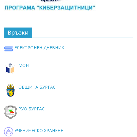
Връзки
ЕЛЕКТРОНЕН ДНЕВНИК
МОН
ОБЩИНА БУРГАС
РУО БУРГАС
УЧЕНИЧЕСКО ХРАНЕНЕ