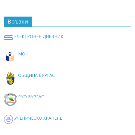
Връзки
ЕЛЕКТРОНЕН ДНЕВНИК
МОН
ОБЩИНА БУРГАС
РУО БУРГАС
УЧЕНИЧЕСКО ХРАНЕНЕ