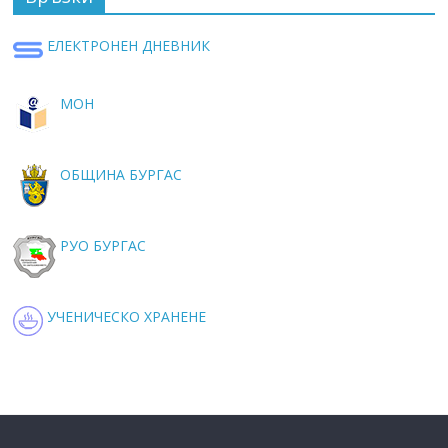
ЕЛЕКТРОНЕН ДНЕВНИК
МОН
ОБЩИНА БУРГАС
РУО БУРГАС
УЧЕНИЧЕСКО ХРАНЕНЕ