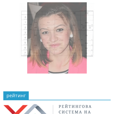
рейтинг