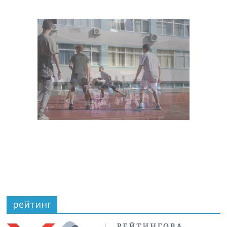
рейтинг