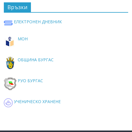
Връзки
ЕЛЕКТРОНЕН ДНЕВНИК
МОН
ОБЩИНА БУРГАС
РУО БУРГАС
УЧЕНИЧЕСКО ХРАНЕНЕ