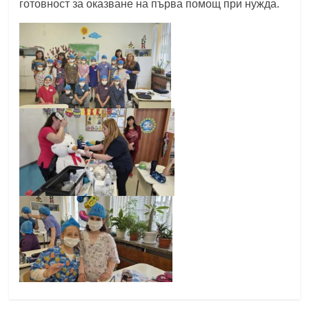
готовност за оказване на първа помощ при нужда.