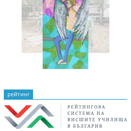
рейтинг